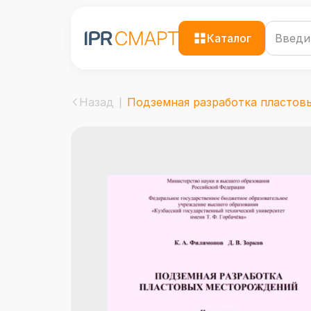
Каталог
Назад
Подземная разработка пластовых