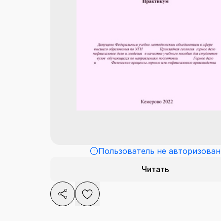
Пользователь не авторизован
Читать