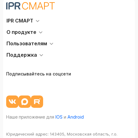
IPR СМАРТ
О продукте
Пользователям
Поддержка
Подписывайтесь на соцсети
Наше приложение для
IOS
и
Android
Юридический адрес:
143405, Московская область, г.о.