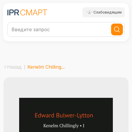
Слабовидящим
Назад
Kenelm Chilling...