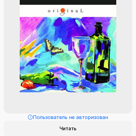
Пользователь не авторизован
Читать