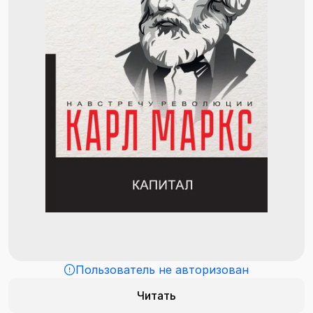
Пользователь не авторизован
Читать