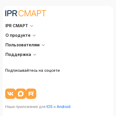
IPR СМАРТ
О продукте
Пользователям
Поддержка
Подписывайтесь на соцсети
Наше приложение для
IOS
и
Android