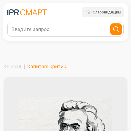
Слабовидящим
Назад
Капитал: критик...