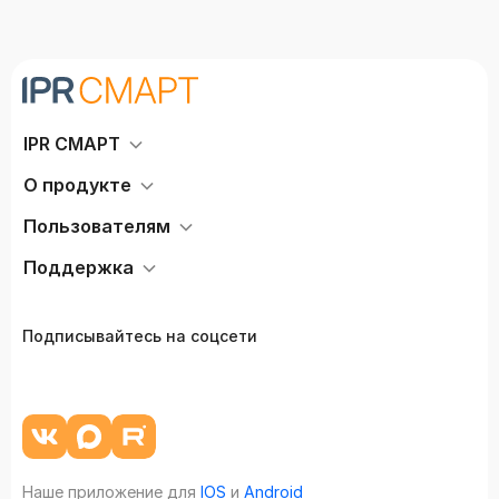
IPR СМАРТ
О продукте
Пользователям
Поддержка
Подписывайтесь на соцсети
Наше приложение для
IOS
и
Android