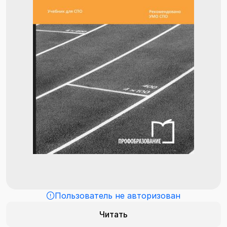
Пользователь не авторизован
Читать