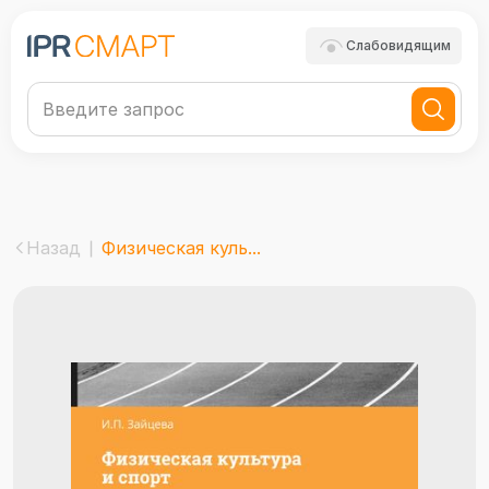
Слабовидящим
Назад
Физическая куль...