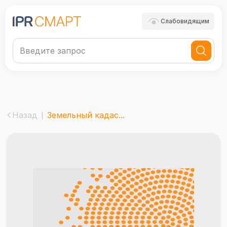
Слабовидящим
Назад
Земельный кадас...