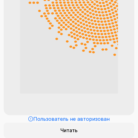
Пользователь не авторизован
Читать