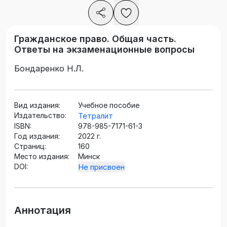
Гражданское право. Общая часть.
Ответы на экзаменационные вопросы
Бондаренко Н.Л.
Вид издания:
Учебное пособие
Издательство:
Тетралит
ISBN:
978-985-7171-61-3
Год издания:
2022 г.
Страниц:
160
Место издания:
Минск
DOI:
Не присвоен
Аннотация