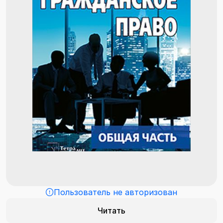
Пользователь не авторизован
Читать