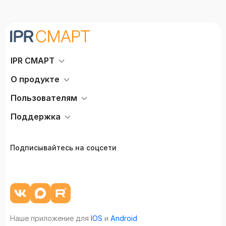
IPR СМАРТ
О продукте
Пользователям
Поддержка
Подписывайтесь на соцсети
Наше приложение для
IOS
и
Android