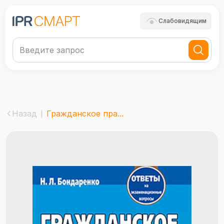
Слабовидящим
Назад
Гражданское пра...