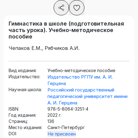
Гимнастика в школе (подготовительная
часть урока). Учебно-методическое
пособие
Чепаков Е.М., Рябчиков А.И.
Вид издания:
Учебно-методическое пособие
Издательство:
Издательство РГПУ им. А. И.
Герцена
Научная школа:
Российский государственный
педагогический университет имени
А. И. Герцена
ISBN:
978-5-8064-3251-4
Год издания:
2022 г.
Страниц:
136
Место издания:
Санкт-Петербург
DOI:
Не присвоен