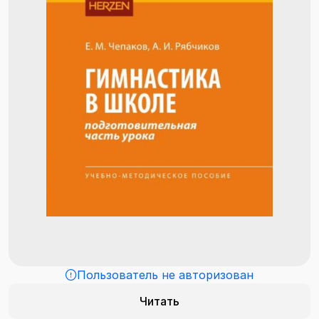
Пользователь не авторизован
Читать