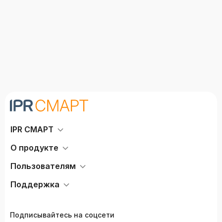
IPR СМАРТ
О продукте
Пользователям
Поддержка
Подписывайтесь на соцсети