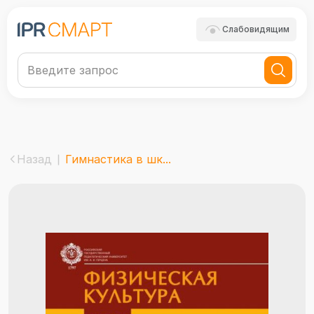
Слабовидящим
Назад
Гимнастика в шк...