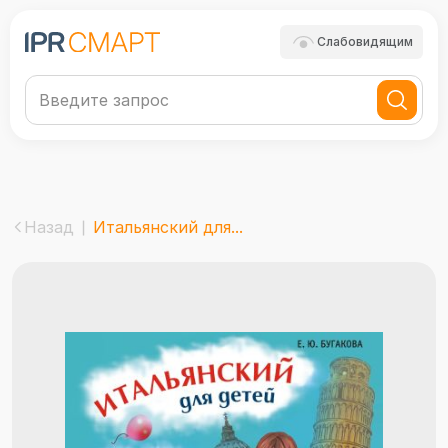
Слабовидящим
Назад
Итальянский для...