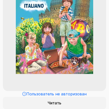
Пользователь не авторизован
Читать