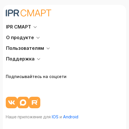
IPR СМАРТ
О продукте
Пользователям
Поддержка
Подписывайтесь на соцсети
Наше приложение для
IOS
и
Android