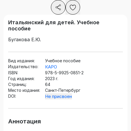
Итальянский для детей. Учебное
пособие
Бугакова Е.Ю.
Вид издания:
Учебное пособие
Издательство:
КАРО
ISBN:
978-5-9925-0851-2
Год издания:
2023 г.
Страниц:
64
Место издания:
Санкт-Петербург
DOI:
Не присвоен
Аннотация