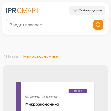
Слабовидящим
Назад
Микроэкономика