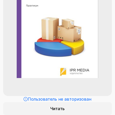
Пользователь не авторизован
Читать