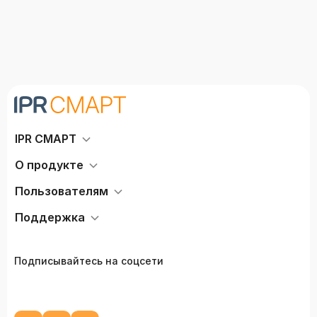
IPR СМАРТ
О продукте
Пользователям
Поддержка
Подписывайтесь на соцсети