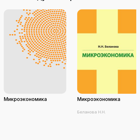
Микроэкономика
Микроэкономика
Беланова Н.Н.