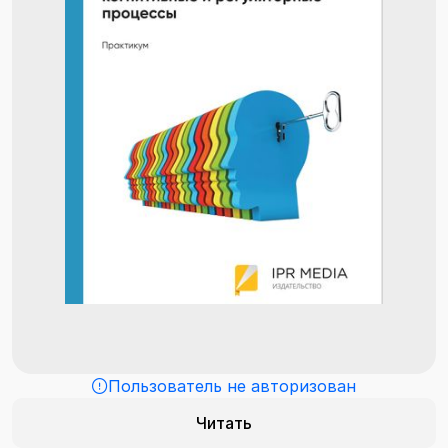
Пользователь не авторизован
Читать