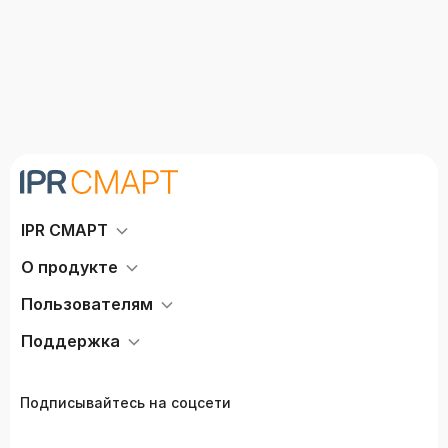
IPR СМАРТ
О продукте
Пользователям
Поддержка
Подписывайтесь на соцсети