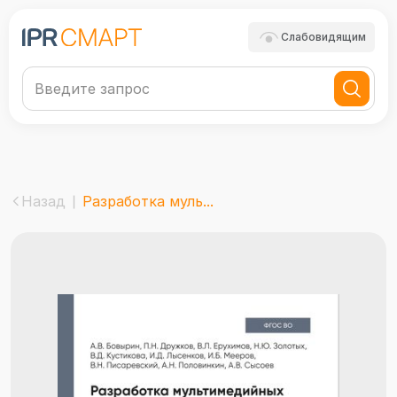
Слабовидящим
Назад
Разработка муль...