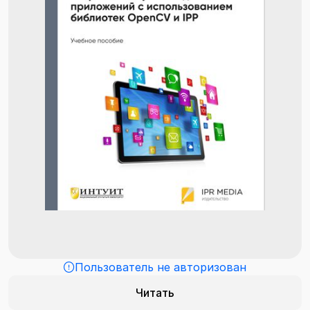
Пользователь не авторизован
Читать