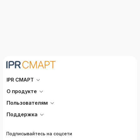
IPR СМАРТ
О продукте
Пользователям
Поддержка
Подписывайтесь на соцсети