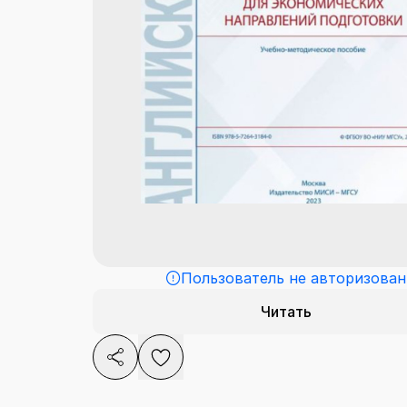
Пользователь не авторизован
Читать