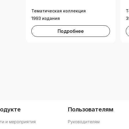
Тематическая коллекция
Т
1993 издания
3
Подробнее
родукте
Пользователям
ти и мероприятия
Руководителям