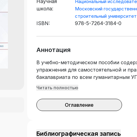
Научная
Национальный исследовате
школа:
Московский государствен
строительный университет
ISBN:
978-5-7264-3184-0
Аннотация
В учебно-методическом пособии содер
упражнения для самостоятельной и пра
бакалавриата по всем гуманитарным У
Читать полностью
Оглавление
Библиографическая запись