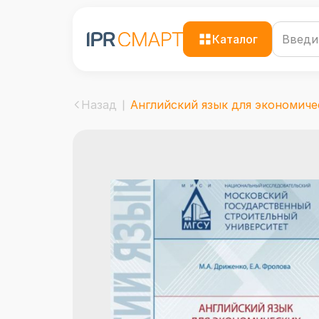
Каталог
Назад
Английский язык для экономичес