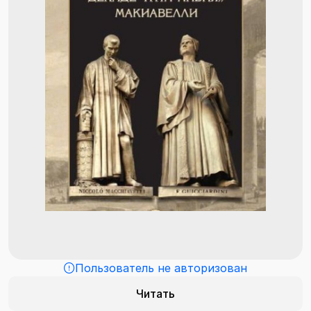
Пользователь не авторизован
Читать