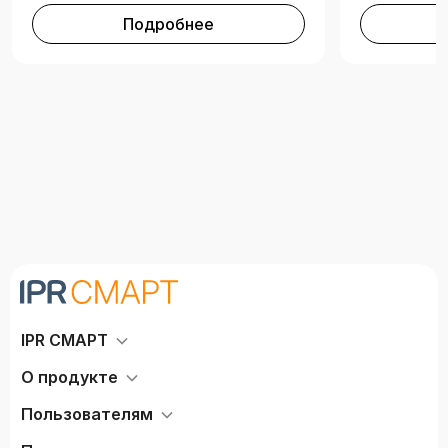
Подробнее
IPR СМАРТ
О продукте
Пользователям