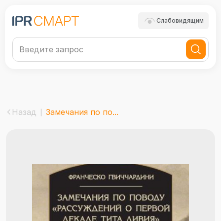
Слабовидящим
Назад
Замечания по по...