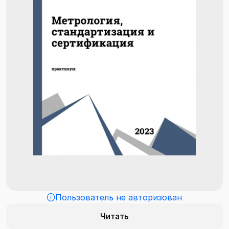
Пользователь не авторизован
Читать