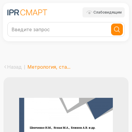
Слабовидящим
Назад
Метрология, ста...