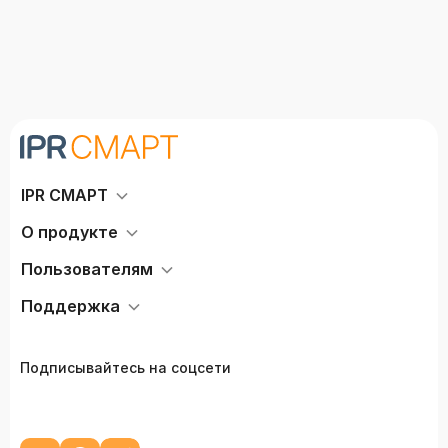
IPR СМАРТ
О продукте
Пользователям
Поддержка
Подписывайтесь на соцсети