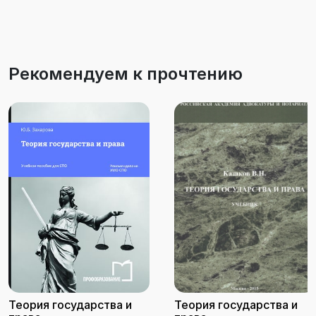
Рекомендуем к прочтению
Теория государства и
Теория государства и