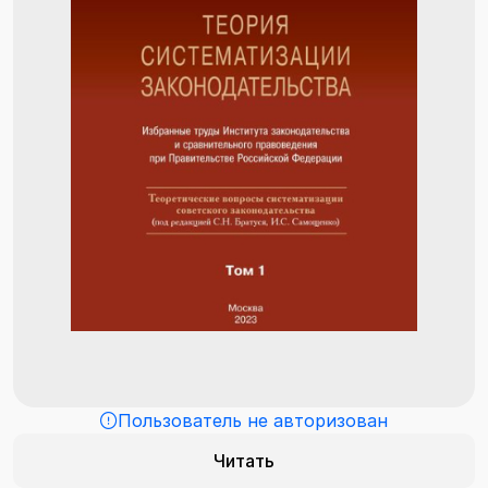
Пользователь не авторизован
Читать