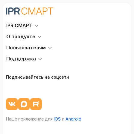
IPR СМАРТ
О продукте
Пользователям
Поддержка
Подписывайтесь на соцсети
Наше приложение для
IOS
и
Android