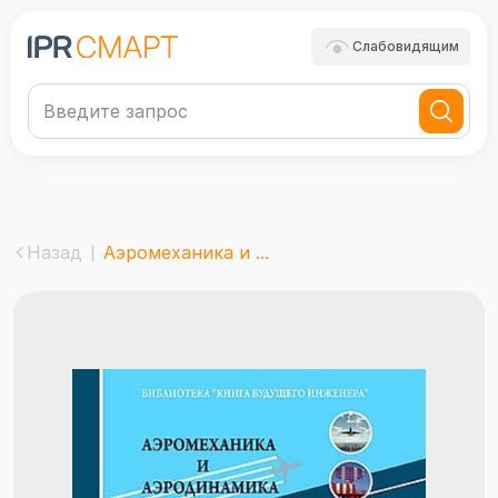
Слабовидящим
Назад
Аэромеханика и ...