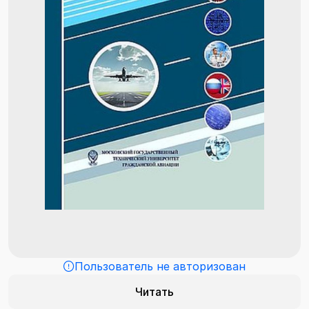
Пользователь не авторизован
Читать