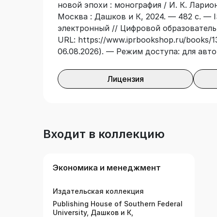
новой эпохи : монография / И. К. Ларион
Москва : Дашков и К, 2024. — 482 с. — 
электронный // Цифровой образователь
URL: https://www.iprbookshop.ru/books/1
06.08.2026). — Режим доступа: для авт
Лицензия
Входит в коллекцию
Экономика и менеджмент
Издательская коллекция
Publishing House of Southern Federal
University, Дашков и К,