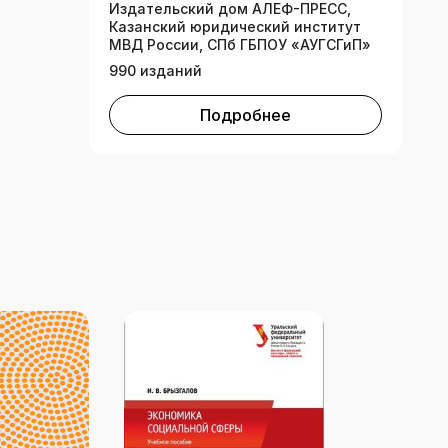
Издательский дом АЛЕФ-ПРЕСС,
Казанский юридический институт
МВД России, СПб ГБПОУ «АУГСГиП»
990 изданий
Подробнее