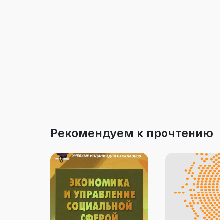
Рекомендуем к прочтению