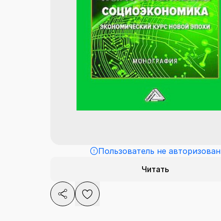
Пользователь не авторизован
Читать