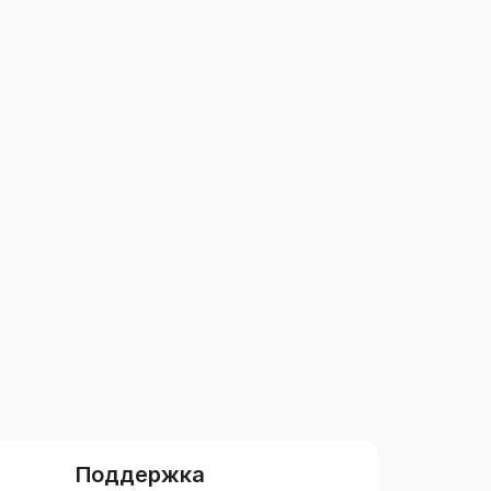
Поддержка