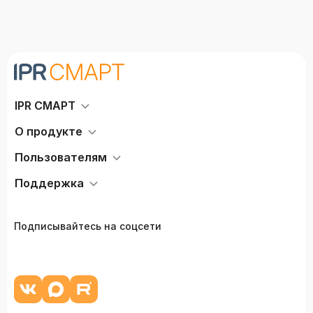
IPR СМАРТ
О продукте
Пользователям
Поддержка
Подписывайтесь на соцсети