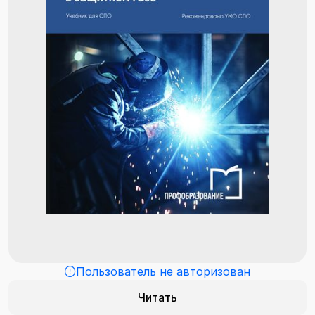
Пользователь не авторизован
Читать