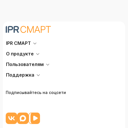
IPR СМАРТ
О продукте
Пользователям
Поддержка
Подписывайтесь на соцсети