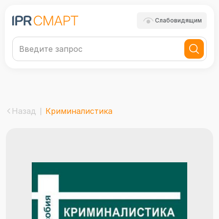
Слабовидящим
Назад
Криминалистика