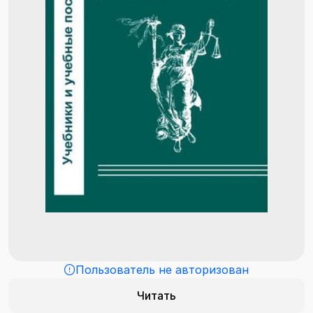
Пользователь не авторизован
Читать