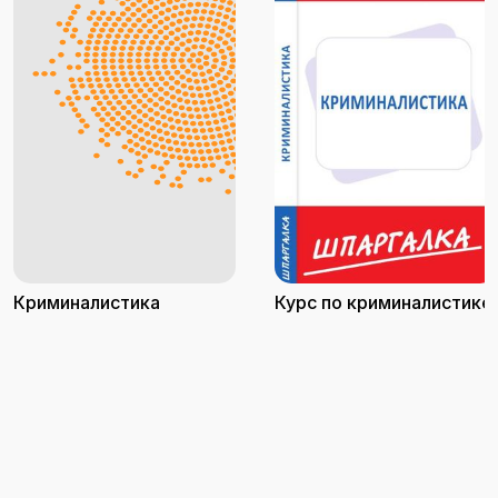
Криминалистика
Курс по криминалистике