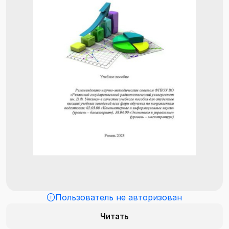
Пользователь не авторизован
Читать