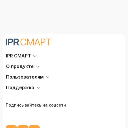
IPR СМАРТ
О продукте
Пользователям
Поддержка
Подписывайтесь на соцсети