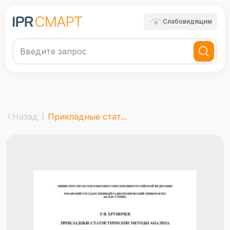
Слабовидящим
Назад
Прикладные стат...