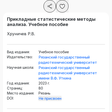
Прикладные статистические методы
анализа. Учебное пособие
Хруничев Р.В.
Вид издания:
Учебное пособие
Издательство:
Рязанский государственный
радиотехнический университет
Научная школа:
Рязанский государственный
радиотехнический университет
имени В.Ф. Уткина
Год издания:
2023 г.
Страниц:
80
Место издания:
Рязань
DOI:
Не присвоен