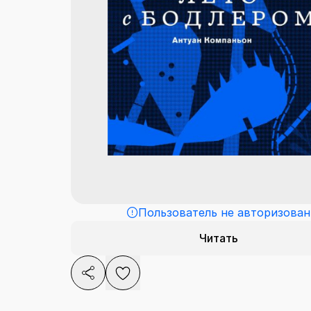
Пользователь не авторизован
Читать