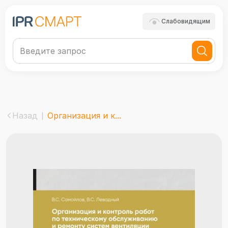
Слабовидящим
Назад
Организация и к...