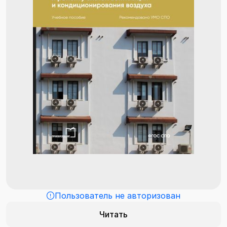
Пользователь не авторизован
Читать