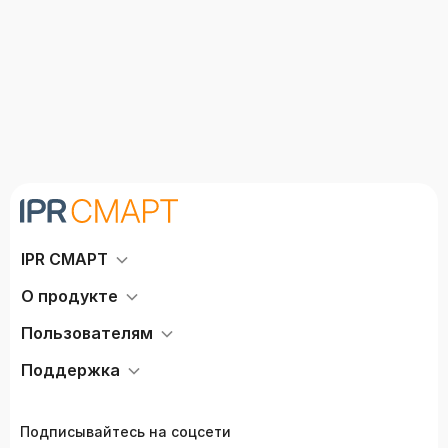
IPR СМАРТ
О продукте
Пользователям
Поддержка
Подписывайтесь на соцсети