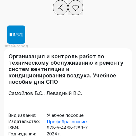
Читай-город
Организация и контроль работ по
техническому обслуживанию и ремонту
систем вентиляции и
кондиционирования воздуха. Учебное
пособие для СПО
Самойлов В.С., Левадный В.С.
Вид издания:
Учебное пособие
Издательство:
Профобразование
ISBN:
978-5-4488-1289-7
Год издания:
2024 г.