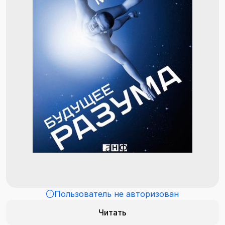
Пользователь не авторизован
Читать