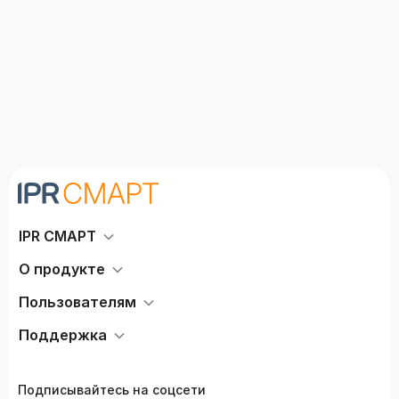
IPR СМАРТ
О продукте
Пользователям
Поддержка
Подписывайтесь на соцсети