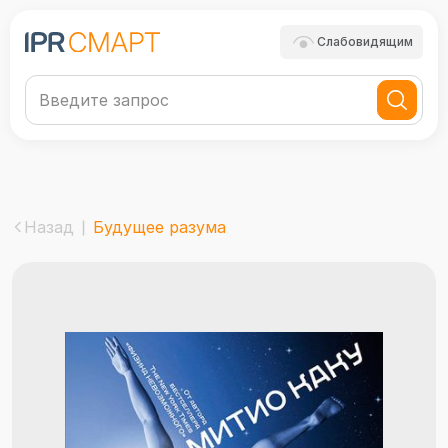
Слабовидящим
Назад
Будущее разума