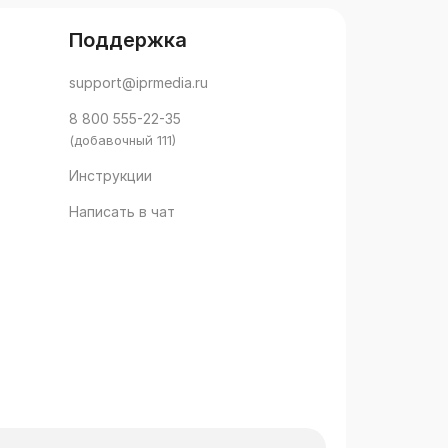
Поддержка
support@iprmedia.ru
8 800 555-22-35
(добавочный 111)
Инструкции
Написать в чат