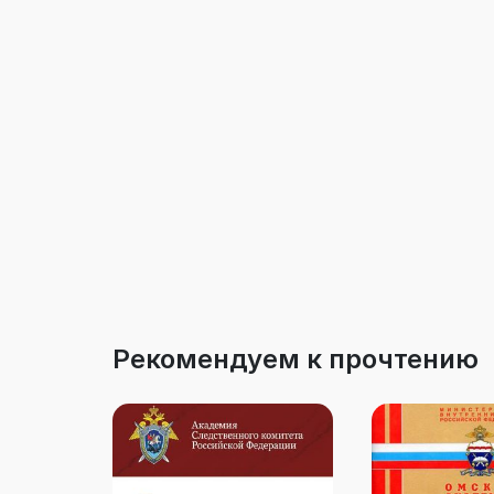
Рекомендуем к прочтению