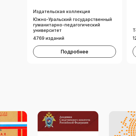
э
Издательская коллекция
Южно-Уральский государственный
гуманитарно-педагогический
университет
Т
4769 изданий
1
Подробнее