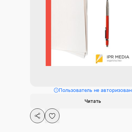
Пользователь не авторизован
Читать