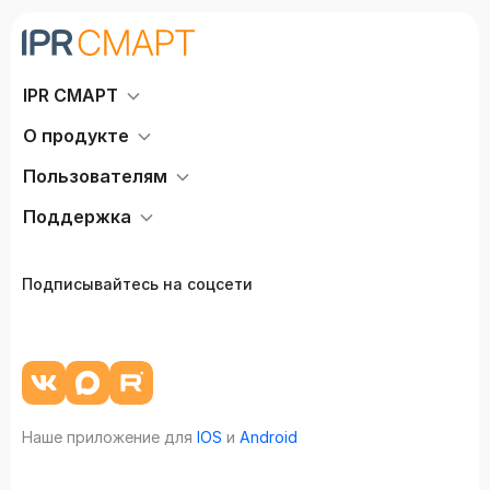
IPR СМАРТ
О продукте
Пользователям
Поддержка
Подписывайтесь на соцсети
Наше приложение для
IOS
и
Android