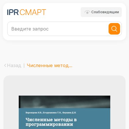
Слабовидящим
Назад
Численные метод...