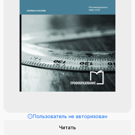
Пользователь не авторизован
Читать