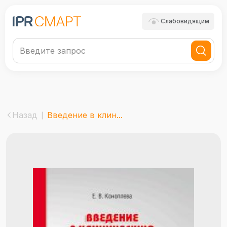
Слабовидящим
Назад
Введение в клин...