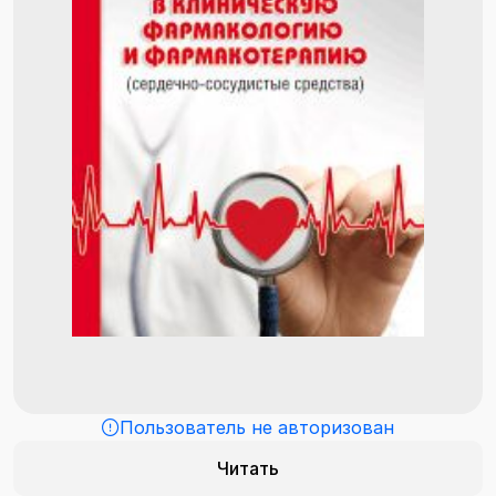
Пользователь не авторизован
Читать