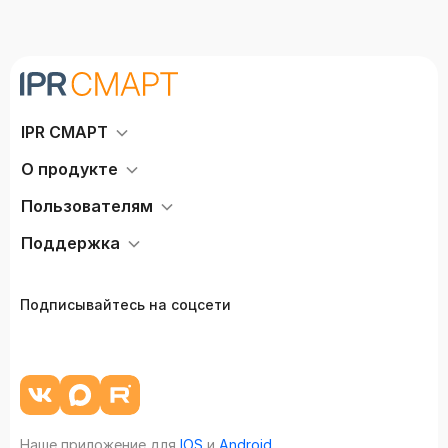
IPR СМАРТ
О продукте
Пользователям
Поддержка
Подписывайтесь на соцсети
Наше приложение для
IOS
и
Android