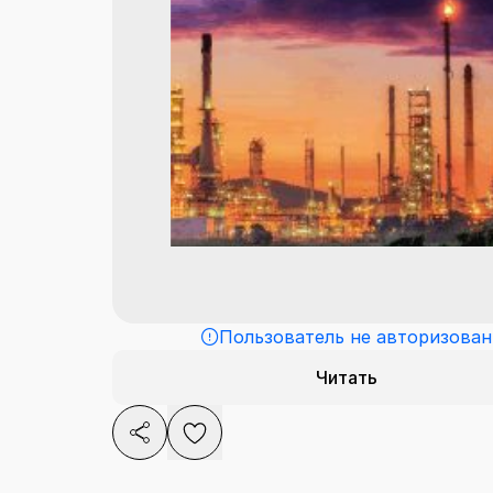
Пользователь не авторизован
Читать