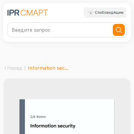
Слабовидящим
Назад
Information sec...