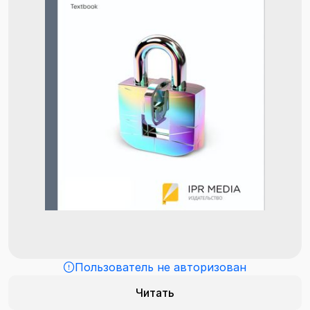
Пользователь не авторизован
Читать