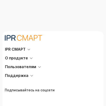
IPR СМАРТ
О продукте
Пользователям
Поддержка
Подписывайтесь на соцсети