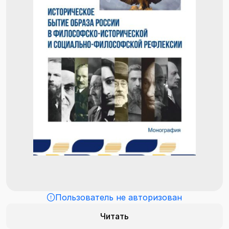
Пользователь не авторизован
Читать