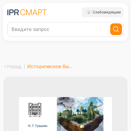
Слабовидящим
Назад
Историческое бы...