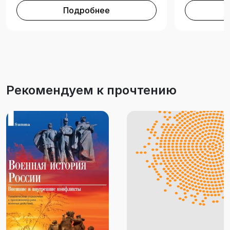
Подробнее
Рекомендуем к прочтению