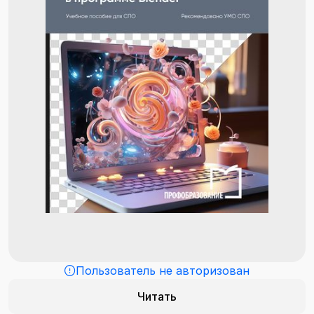
Пользователь не авторизован
Читать