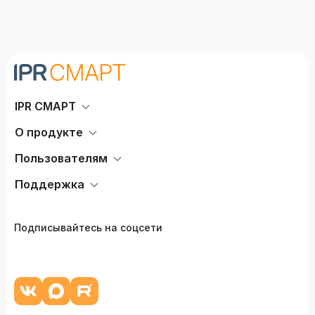
IPR СМАРТ
О продукте
Пользователям
Поддержка
Подписывайтесь на соцсети