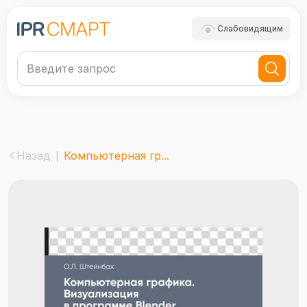
Слабовидящим
Назад
Компьютерная гр...