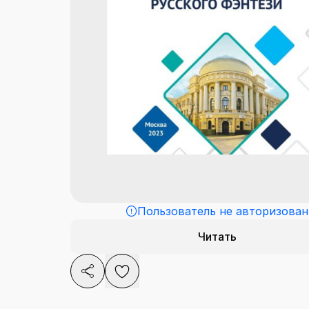
Пользователь не авторизован
Читать