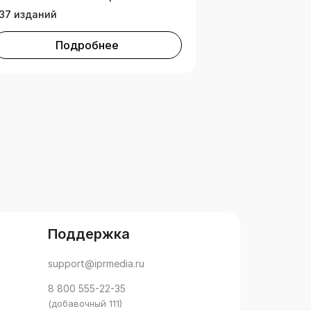
37 изданий
Подробнее
Поддержка
support@iprmedia.ru
8 800 555-22-35
(добавочный 111)