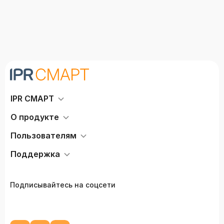
IPR СМАРТ
О продукте
Пользователям
Поддержка
Подписывайтесь на соцсети