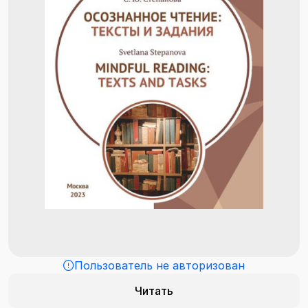
Пользователь не авторизован
Читать