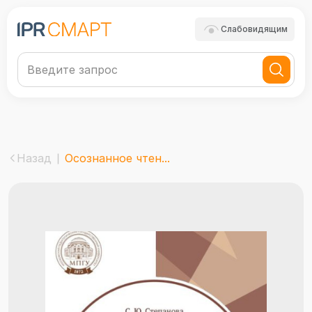
Слабовидящим
Назад
Осознанное чтен...