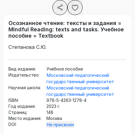
Осознанное чтение: тексты и задания =
Mindful Reading: texts and tasks. Учебное
пособие = Textbook
Степанова С.Ю.
Вид издания:
Учебное пособие
Издательство:
Московский педагогический
государственный университет
Научная школа:
Московский педагогический
государственный университет
ISBN:
978-5-4263-1278-4
Год издания:
2023 г.
Страниц:
148
Место издания:
Москва
DOI:
Не присвоен