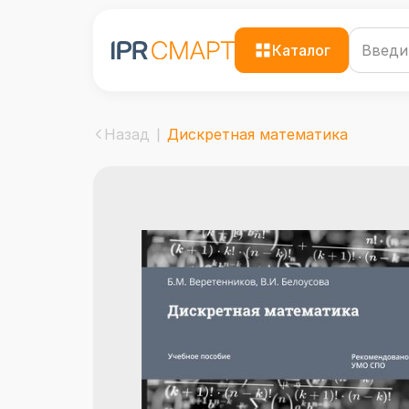
Каталог
Назад
Дискретная математика