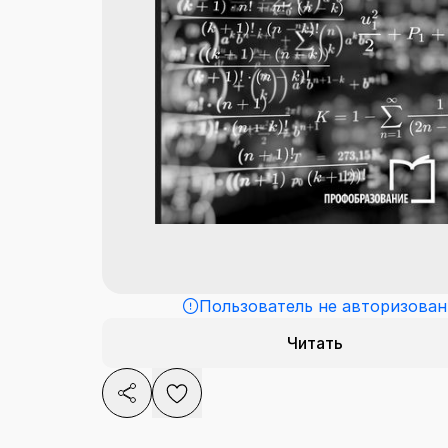
Пользователь не авторизован
Читать