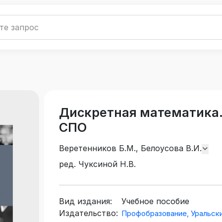
Дискретная математика.
СПО
Веретенников Б.М., Белоусова В.И.
ред. Чуксиной Н.В.
Вид издания:
Учебное пособие
Издательство:
Профобразование, Уральск