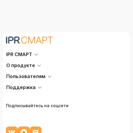
IPR СМАРТ
О продукте
Пользователям
Поддержка
Подписывайтесь на соцсети