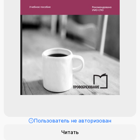
Пользователь не авторизован
Читать