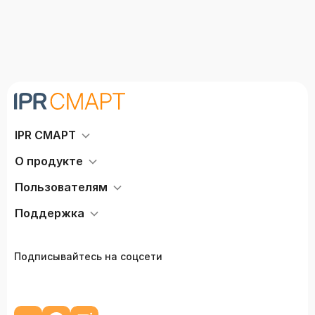
IPR СМАРТ
О продукте
Пользователям
Поддержка
Подписывайтесь на соцсети