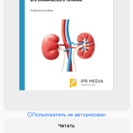
Пользователь не авторизован
Читать