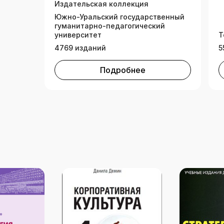
Издательская коллекция
Южно-Уральский государственный
гуманитарно-педагогический
университет
Т
4769 изданий
5
Подробнее