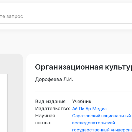
Организационная культу
Дорофеева Л.И.
Вид издания:
Учебник
Издательство:
Ай Пи Ар Медиа
Научная
Саратовский национальный
школа:
исследовательский
государственный универси