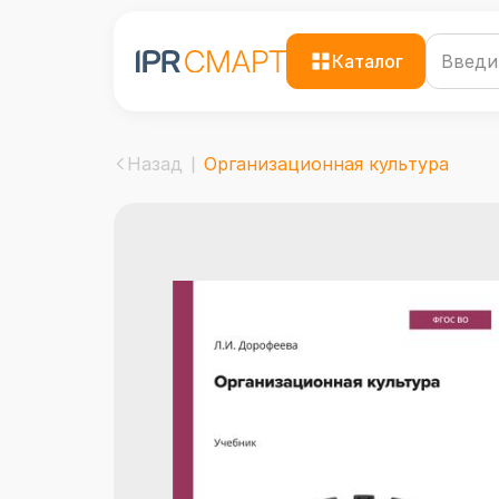
Каталог
Назад
Организационная культура