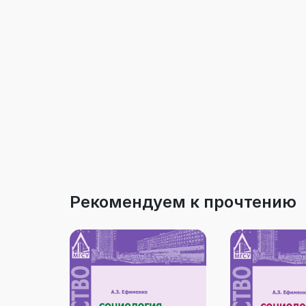
Рекомендуем к прочтению