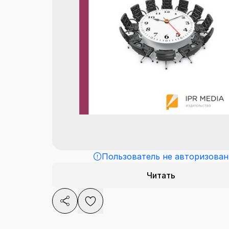
Пользователь не авторизован
Читать