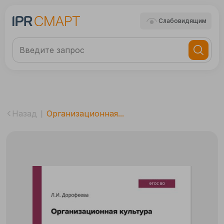
Слабовидящим
Назад
Организационная...