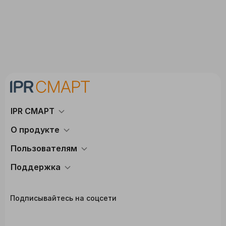
IPR СМАРТ
О продукте
Пользователям
Поддержка
Подписывайтесь на соцсети