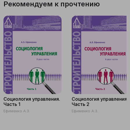
Рекомендуем к прочтению
Социология управления.
Социология управления.
Часть 1
Часть 2
Ефименко А.З.
Ефименко А.З.