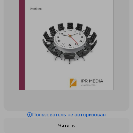
Пользователь не авторизован
Читать