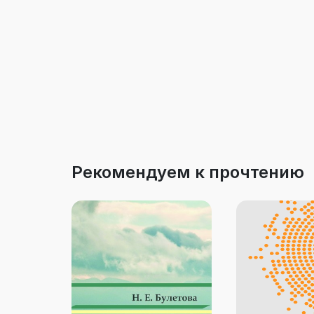
Рекомендуем к прочтению