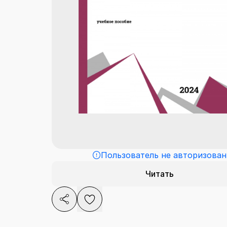
Пользователь не авторизован
Читать