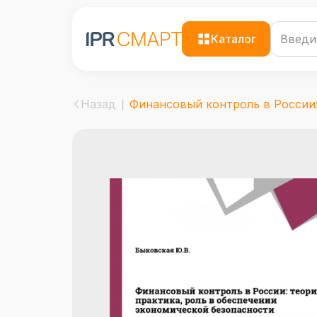
Каталог
Назад
Финансовый контроль в России: 