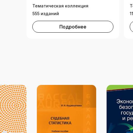
Тематическая коллекция
Т
555 изданий
1
Подробнее