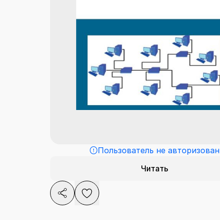
Пользователь не авторизован
Читать