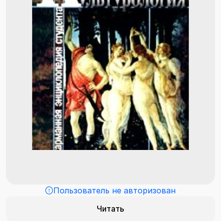
Пользователь не авторизован
Читать