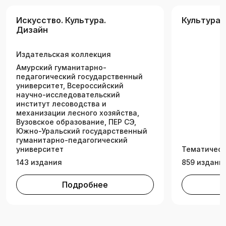
Искусство. Культура.
Культура.
Дизайн
Издательская коллекция
Амурский гуманитарно-
педагогический государственный
университет, Всероссийский
научно-исследовательский
институт лесоводства и
механизации лесного хозяйства,
Вузовское образование, ПЕР СЭ,
Южно-Уральский государственный
гуманитарно-педагогический
университет
Тематическ
143 издания
859 издани
Подробнее