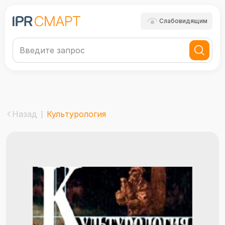
Слабовидящим
Назад
Культурология