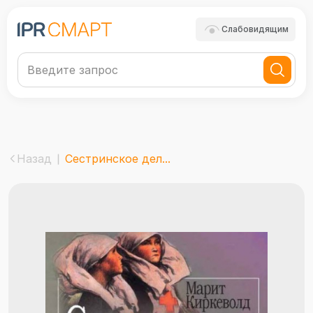
Слабовидящим
Назад
Сестринское дел...