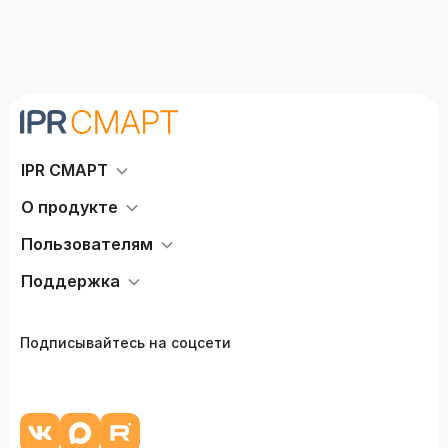
IPR СМАРТ
О продукте
Пользователям
Поддержка
Подписывайтесь на соцсети