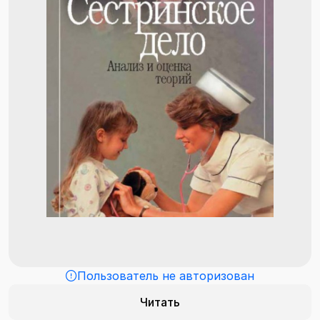
Пользователь не авторизован
Читать