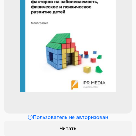
Пользователь не авторизован
Читать