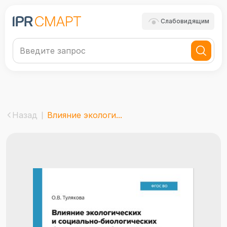
Слабовидящим
Назад
Влияние экологи...