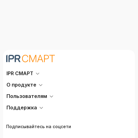
IPR СМАРТ
О продукте
Пользователям
Поддержка
Подписывайтесь на соцсети