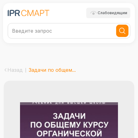
Слабовидящим
Назад
Задачи по общем...