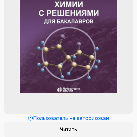
Пользователь не авторизован
Читать