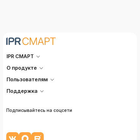
IPR СМАРТ
О продукте
Пользователям
Поддержка
Подписывайтесь на соцсети