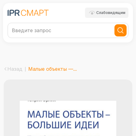
Слабовидящим
Назад
Малые объекты —...