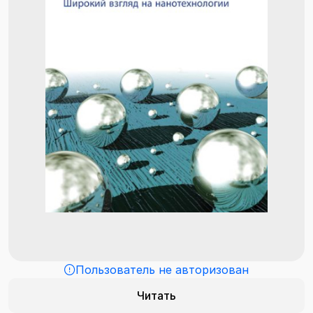
Пользователь не авторизован
Читать