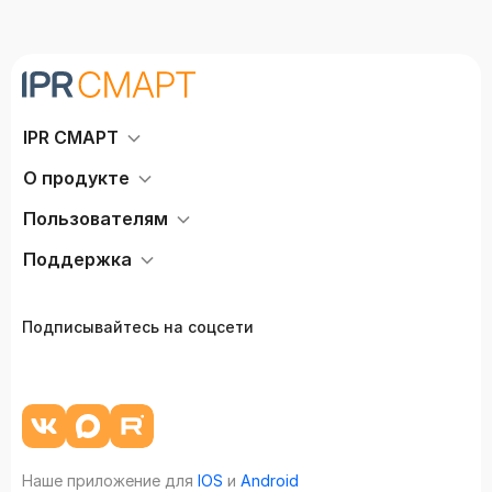
IPR СМАРТ
О продукте
Пользователям
Поддержка
Подписывайтесь на соцсети
Наше приложение для
IOS
и
Android