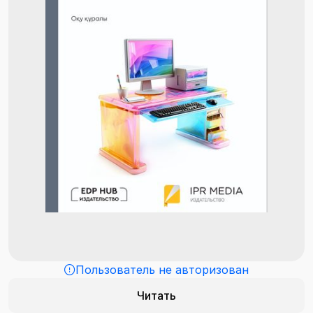
Пользователь не авторизован
Читать