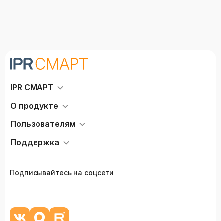
IPR СМАРТ
О продукте
Пользователям
Поддержка
Подписывайтесь на соцсети