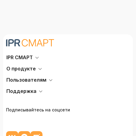
IPR СМАРТ
О продукте
Пользователям
Поддержка
Подписывайтесь на соцсети