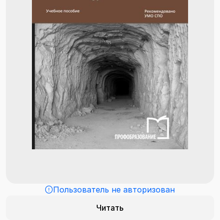
Пользователь не авторизован
Читать