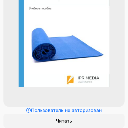
Пользователь не авторизован
Читать