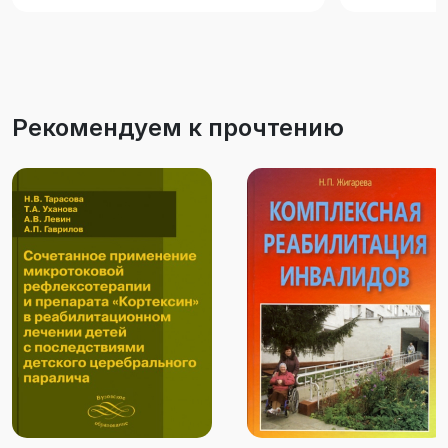
Рекомендуем к прочтению