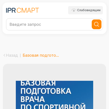
Слабовидящим
Назад
Базовая подгото...