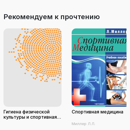
Рекомендуем к прочтению
Гигиена физической
Спортивная медицина
культуры и спортивная
медицина
Миллер Л.Л.