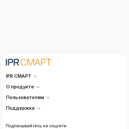
IPR СМАРТ
О продукте
Пользователям
Поддержка
Подписывайтесь на соцсети