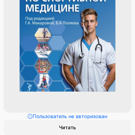
Пользователь не авторизован
Читать