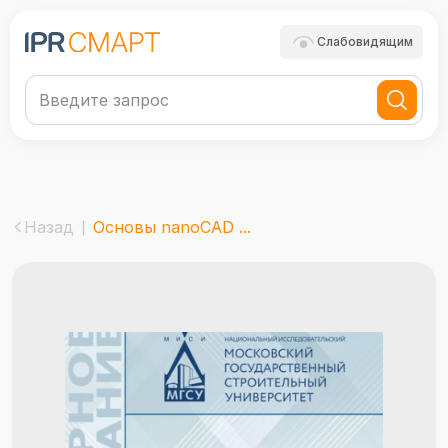
Слабовидящим
Назад
Основы nanoCAD ...