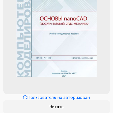
Пользователь не авторизован
Читать