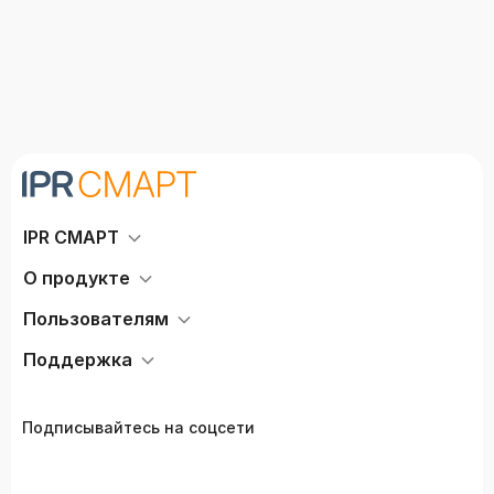
IPR СМАРТ
О продукте
Пользователям
Поддержка
Подписывайтесь на соцсети