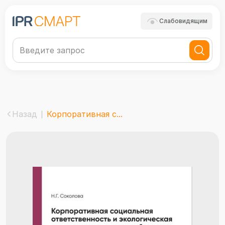
Слабовидящим
Назад
Корпоративная с...