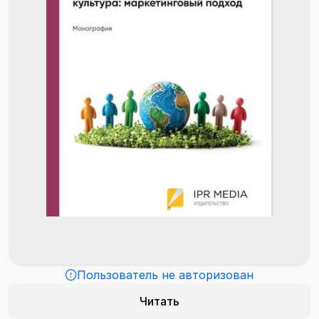
Пользователь не авторизован
Читать