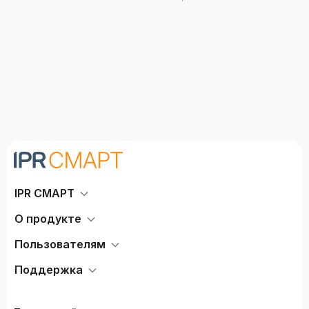
IPR СМАРТ
О продукте
Пользователям
Поддержка